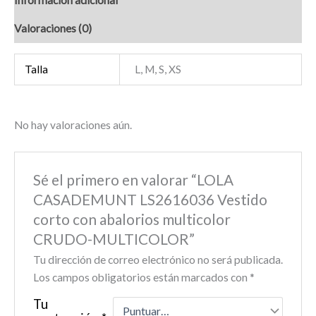
Valoraciones (0)
Talla
L, M, S, XS
No hay valoraciones aún.
Sé el primero en valorar “LOLA
CASADEMUNT LS2616036 Vestido
corto con abalorios multicolor
CRUDO-MULTICOLOR”
Tu dirección de correo electrónico no será publicada.
Los campos obligatorios están marcados con
*
Tu