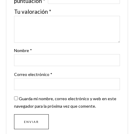
puntuación
*
Tu valoración
*
Nombre
*
Correo electrónico
*
Guarda mi nombre, correo electrónico y web en este
navegador para la próxima vez que comente.