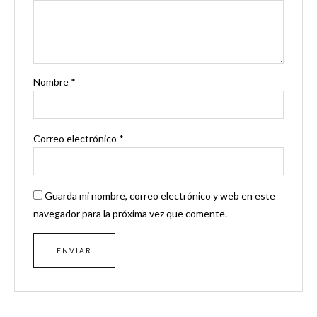
Nombre
*
Correo electrónico
*
Guarda mi nombre, correo electrónico y web en este
navegador para la próxima vez que comente.