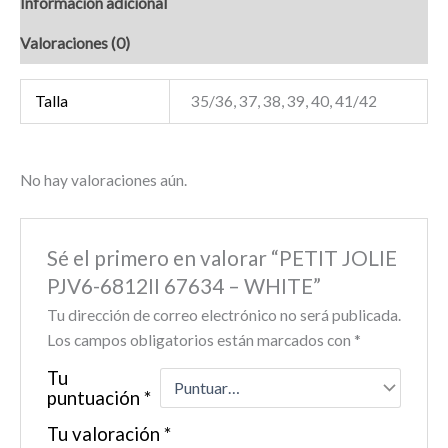
Información adicional
Valoraciones (0)
Talla
35/36, 37, 38, 39, 40, 41/42
No hay valoraciones aún.
Sé el primero en valorar “PETIT JOLIE
PJV6-6812II 67634 – WHITE”
Tu dirección de correo electrónico no será publicada.
Los campos obligatorios están marcados con
*
Tu
puntuación
*
Tu valoración
*