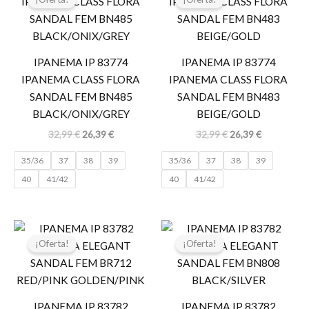
original
actual
original
actual
era:
es:
era:
es:
32,99 €.
26,39 €.
32,99 €.
26,39 €.
IPANEMA IP 83774
IPANEMA IP 83774
IPANEMA CLASS FLORA
IPANEMA CLASS FLORA
SANDAL FEM BN485
SANDAL FEM BN483
BLACK/ONIX/GREY
BEIGE/GOLD
32,99
€
26,39
€
32,99
€
26,39
€
35/36
37
38
39
35/36
37
38
39
40
41/42
40
41/42
El
El
El
El
precio
precio
precio
precio
¡Oferta!
¡Oferta!
original
actual
original
actual
era:
es:
era:
es:
26,99 €.
21,59 €.
26,99 €.
21,59 €.
IPANEMA IP 83782
IPANEMA IP 83782