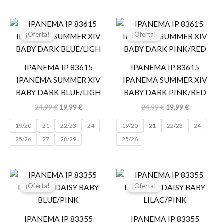
El
El
El
El
precio
precio
precio
precio
¡Oferta!
¡Oferta!
original
actual
original
actual
era:
es:
era:
es:
24,99 €.
19,99 €.
24,99 €.
19,99 €.
IPANEMA IP 83615
IPANEMA IP 83615
IPANEMA SUMMER XIV
IPANEMA SUMMER XIV
BABY DARK BLUE/LIGH
BABY DARK PINK/RED
24,99
€
19,99
€
24,99
€
19,99
€
19/20
21
22/23
24
19/20
21
22/23
24
25/26
27
28/29
25/26
El
El
El
El
precio
precio
precio
precio
¡Oferta!
¡Oferta!
original
actual
original
actual
era:
es:
era:
es:
18,99 €.
15,19 €.
18,99 €.
15,19 €.
IPANEMA IP 83355
IPANEMA IP 83355