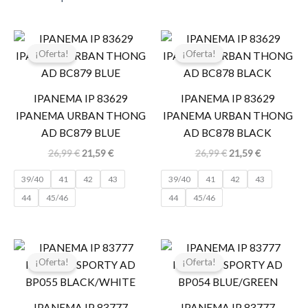
El
El
El
El
precio
precio
precio
precio
¡Oferta!
¡Oferta!
original
actual
original
actual
era:
es:
era:
es:
26,99 €.
21,59 €.
26,99 €.
21,59 €.
IPANEMA IP 83629
IPANEMA IP 83629
IPANEMA URBAN THONG
IPANEMA URBAN THONG
AD BC879 BLUE
AD BC878 BLACK
26,99
€
21,59
€
26,99
€
21,59
€
39/40
41
42
43
39/40
41
42
43
44
45/46
44
45/46
El
El
El
El
precio
precio
precio
precio
¡Oferta!
¡Oferta!
original
actual
original
actual
era:
es:
era:
es:
22,99 €.
18,39 €.
22,99 €.
18,39 €.
IPANEMA IP 83777
IPANEMA IP 83777