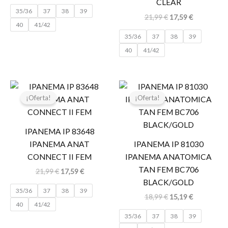
CLEAR
35/36
37
38
39
21,99
€
17,59
€
40
41/42
35/36
37
38
39
40
41/42
El
El
El
El
precio
precio
precio
precio
¡Oferta!
¡Oferta!
original
actual
original
actual
era:
es:
era:
es:
21,99 €.
17,59 €.
18,99 €.
15,19 €.
IPANEMA IP 83648
IPANEMA ANAT
IPANEMA IP 81030
CONNECT II FEM
IPANEMA ANATOMICA
TAN FEM BC706
21,99
€
17,59
€
BLACK/GOLD
35/36
37
38
39
18,99
€
15,19
€
40
41/42
35/36
37
38
39