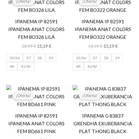
¡Oferta!
¡Oferta!
original
actual
original
actual
era:
es:
era:
es:
18,99 €.
15,19 €.
18,99 €.
15,19 €.
IPANEMA IP 82591
IPANEMA IP 82591
IPANEMA ANAT COLORS
IPANEMA ANAT COLORS
FEM BO326 LILA
FEM BO322 ORANGE
18,99
€
15,19
€
18,99
€
15,19
€
35/36
37
38
39
35/36
37
38
39
40
41/42
40
41/42
El
El
El
El
precio
precio
precio
precio
¡Oferta!
¡Oferta!
original
actual
original
actual
era:
es:
era:
es:
18,99 €.
15,19 €.
32,99 €.
26,39 €.
IPANEMA IP 82591
IPANEMA G 83837
IPANEMA ANAT COLORS
GRENDHA EXUBERANCIA
FEM BD661 PINK
PLAT THONG BLACK