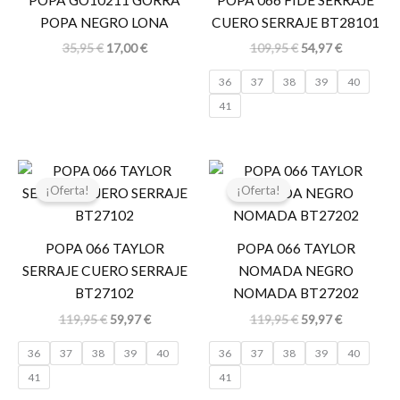
35,95 €.
17,00 €.
109,95 €.
54,97 €.
POPA NEGRO LONA
CUERO SERRAJE BT28101
35,95
€
17,00
€
109,95
€
54,97
€
36
37
38
39
40
41
El
El
El
El
precio
precio
precio
precio
¡Oferta!
¡Oferta!
original
actual
original
actual
era:
es:
era:
es:
119,95 €.
59,97 €.
119,95 €.
59,97 €.
POPA 066 TAYLOR
POPA 066 TAYLOR
SERRAJE CUERO SERRAJE
NOMADA NEGRO
BT27102
NOMADA BT27202
119,95
€
59,97
€
119,95
€
59,97
€
36
37
38
39
40
36
37
38
39
40
41
41