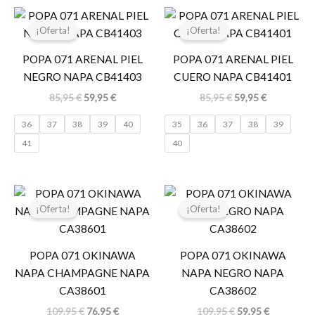
El
El
El
El
precio
precio
precio
precio
¡Oferta!
¡Oferta!
original
actual
original
actual
era:
es:
era:
es:
POPA 071 ARENAL PIEL
POPA 071 ARENAL PIEL
85,95 €.
59,95 €.
85,95 €.
59,95 €.
NEGRO NAPA CB41403
CUERO NAPA CB41401
85,95
€
59,95
€
85,95
€
59,95
€
36
37
38
39
40
35
36
37
38
39
41
40
El
El
El
El
precio
precio
precio
precio
¡Oferta!
¡Oferta!
original
actual
original
actual
era:
es:
era:
es:
109,95 €.
76,95 €.
109,95 €.
59,95 €.
POPA 071 OKINAWA
POPA 071 OKINAWA
NAPA CHAMPAGNE NAPA
NAPA NEGRO NAPA
CA38601
CA38602
109,95
€
76,95
€
109,95
€
59,95
€