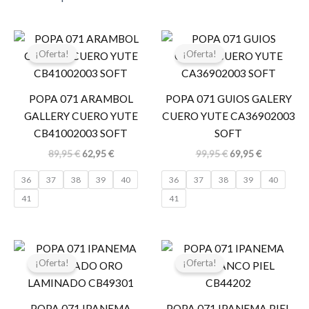
El
El
El
El
precio
precio
precio
precio
¡Oferta!
¡Oferta!
original
actual
original
actual
era:
es:
era:
es:
89,95 €.
62,95 €.
99,95 €.
69,95 €.
POPA 071 ARAMBOL
POPA 071 GUIOS GALERY
GALLERY CUERO YUTE
CUERO YUTE CA36902003
CB41002003 SOFT
SOFT
89,95
€
62,95
€
99,95
€
69,95
€
36
37
38
39
40
36
37
38
39
40
41
41
El
El
El
El
precio
precio
precio
precio
¡Oferta!
¡Oferta!
original
actual
original
actual
era:
es:
era:
es:
89,95 €.
62,95 €.
89,95 €.
62,95 €.
POPA 071 IPANEMA
POPA 071 IPANEMA PIEL