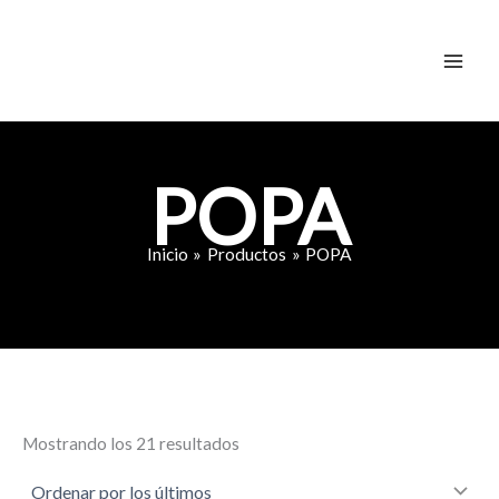
Ordenado
Ir
por
al
los
últimos
contenido
POPA
Inicio
Productos
POPA
Mostrando los 21 resultados