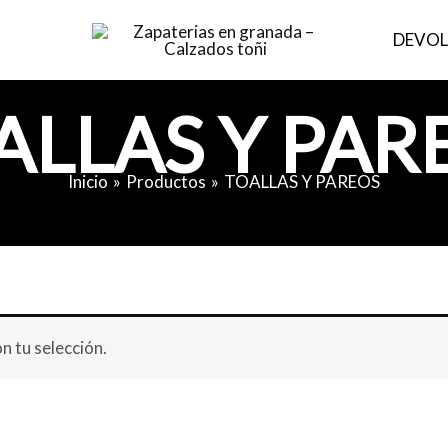
DEVOL
ALLAS Y PAR
Inicio
Productos
TOALLAS Y PAREOS
 tu selección.