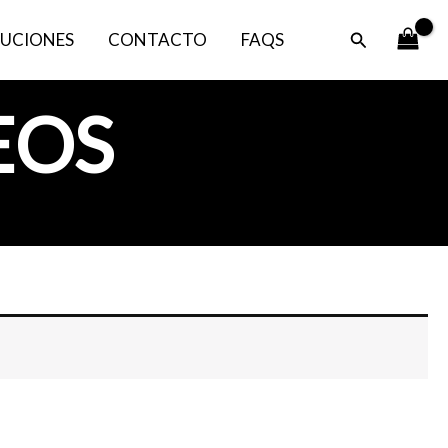
Buscar
UCIONES
CONTACTO
FAQS
EOS