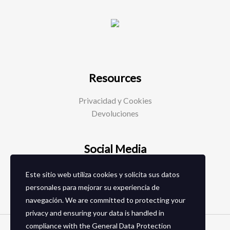
Resources
Privacidad y Cookies
Devoluciones
Social Media
Facebook
Este sitio web utiliza cookies y solicita sus datos
Instagram
personales para mejorar su experiencia de
navegación. We are committed to protecting your
privacy and ensuring your data is handled in
compliance with the
General Data Protection