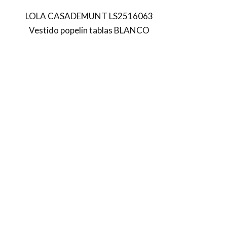
LOLA CASADEMUNT LS2516063
Vestido popelin tablas BLANCO