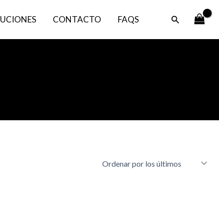
Buscar
UCIONES
CONTACTO
FAQS