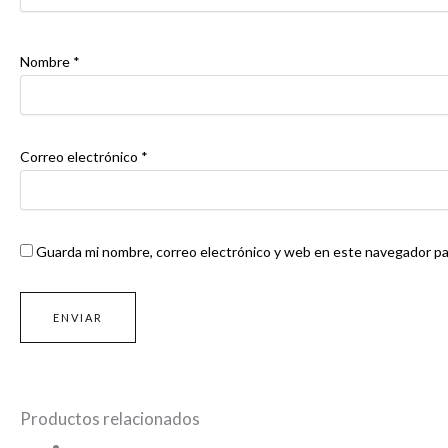
Nombre
*
Correo electrónico
*
Guarda mi nombre, correo electrónico y web en este navegador pa
Productos relacionados