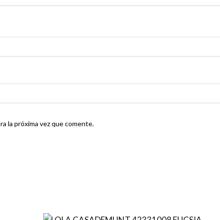
ra la próxima vez que comente.