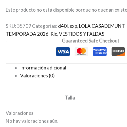
Este producto no está disponible porque no quedan existe
SKU:
35709
Categorías:
d40l
,
exp
,
LOLA CASADEMUNT
,
TEMPORADA 2026
,
Rlc
,
VESTIDOS Y FALDAS
Guaranteed Safe Checkout
Información adicional
Valoraciones (0)
Talla
Valoraciones
No hay valoraciones aún.