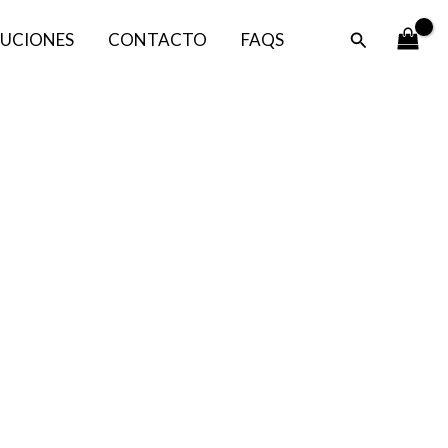
Buscar
UCIONES
CONTACTO
FAQS