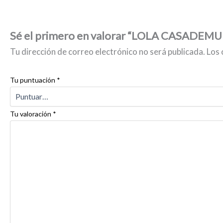
Sé el primero en valorar “LOLA CASADEMU
Tu dirección de correo electrónico no será publicada.
Los 
Tu puntuación
*
Tu valoración
*