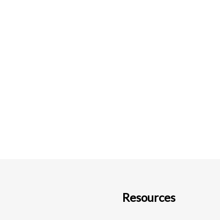
Resources