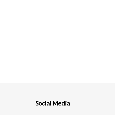
Social Media