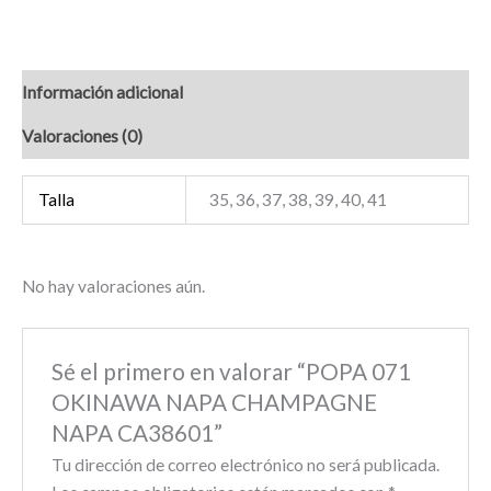
Información adicional
Valoraciones (0)
Talla
35, 36, 37, 38, 39, 40, 41
No hay valoraciones aún.
Sé el primero en valorar “POPA 071
OKINAWA NAPA CHAMPAGNE
NAPA CA38601”
Tu dirección de correo electrónico no será publicada.