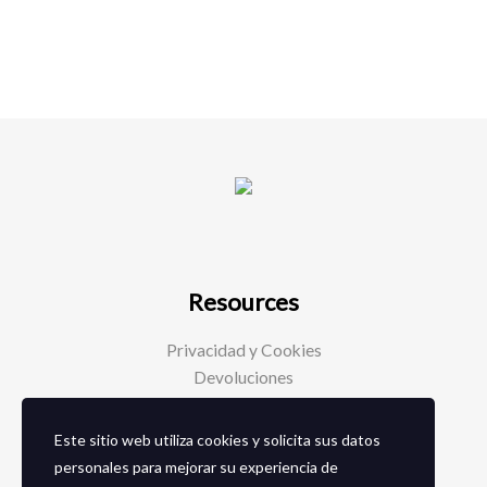
Resources
Privacidad y Cookies
Devoluciones
Este sitio web utiliza cookies y solicita sus datos
Social Media
personales para mejorar su experiencia de