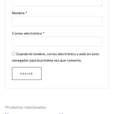
Nombre
*
Correo electrónico
*
Guarda mi nombre, correo electrónico y web en este
navegador para la próxima vez que comente.
Productos relacionados