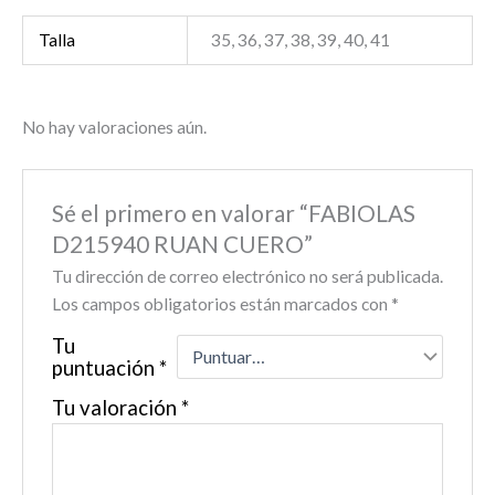
Talla
35, 36, 37, 38, 39, 40, 41
No hay valoraciones aún.
Sé el primero en valorar “FABIOLAS
D215940 RUAN CUERO”
Tu dirección de correo electrónico no será publicada.
Los campos obligatorios están marcados con
*
Tu
puntuación
*
Tu valoración
*