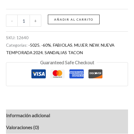
AÑADIR AL CARRITO
-
+
SKU:
12640
Categorías:
-5025
,
-60%
,
FABIOLAS
,
MUJER
,
NEW
,
NUEVA
TEMPORADA 2024
,
SANDALIAS TACON
Guaranteed Safe Checkout
Información adicional
Valoraciones (0)