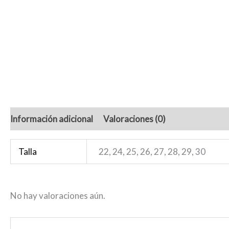
Información adicional
Valoraciones (0)
Talla
22, 24, 25, 26, 27, 28, 29, 30
No hay valoraciones aún.