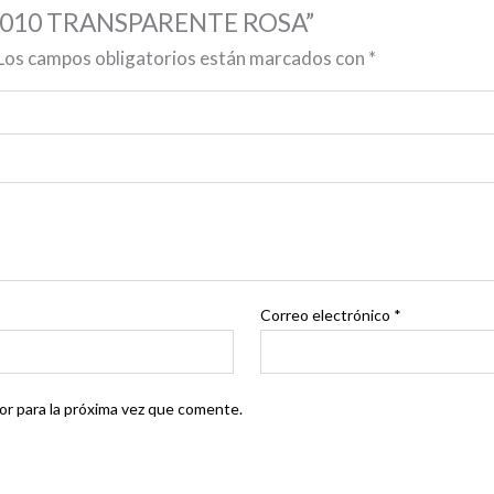
290-010 TRANSPARENTE ROSA”
Los campos obligatorios están marcados con
*
Correo electrónico
*
r para la próxima vez que comente.