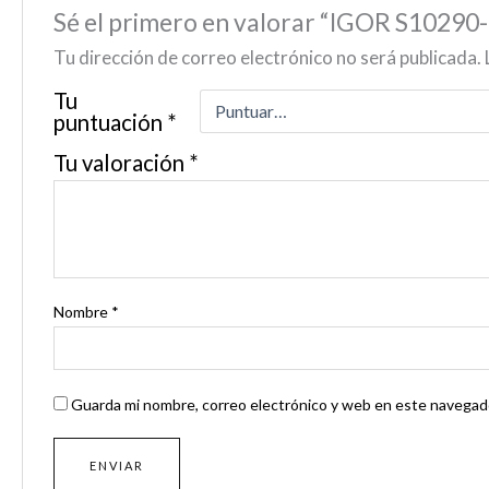
Sé el primero en valorar “IGOR S10
Tu dirección de correo electrónico no será publicada.
Tu
puntuación
*
Tu valoración
*
Nombre
*
Guarda mi nombre, correo electrónico y web en este navegado