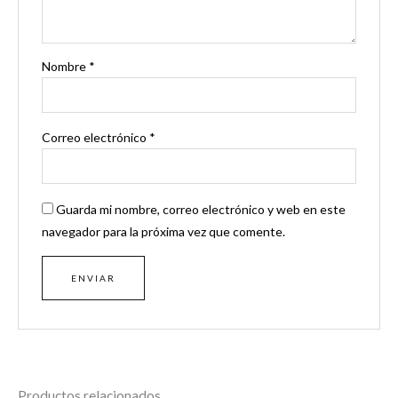
Nombre
*
Correo electrónico
*
Guarda mi nombre, correo electrónico y web en este
navegador para la próxima vez que comente.
Productos relacionados