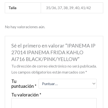
Talla
35/36, 37, 38, 39, 40, 41/42
No hay valoraciones aún.
Sé el primero en valorar “IPANEMA IP
27014 IPANEMA FRIDA KAHLO
AI716 BLACK/PINK/YELLOW”
Tu dirección de correo electrónico no será publicada.
Los campos obligatorios están marcados con
*
Tu
puntuación
*
Tu valoración
*