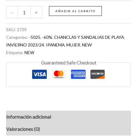
AÑADIR AL CARRITO
-
+
SKU:
2739
Categorías:
-5025
,
-60%
,
CHANCLAS Y SANDALIAS DE PLAYA
,
INVIERNO 2023/24
,
IPANEMA
,
MUJER
,
NEW
Etiqueta:
NEW
Guaranteed Safe Checkout
Información adicional
Valoraciones (0)