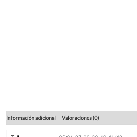
Información adicional
Valoraciones (0)