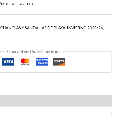
ÑADIR AL CARRITO
,
CHANCLAS Y SANDALIAS DE PLAYA
,
INVIERNO 2023/24
,
Guaranteed Safe Checkout