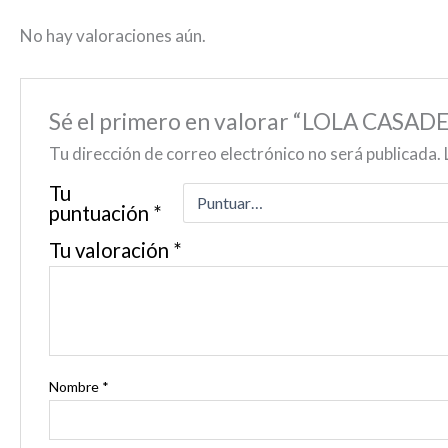
No hay valoraciones aún.
Sé el primero en valorar “LOLA CAS
Tu dirección de correo electrónico no será publicada.
Tu
puntuación
*
Tu valoración
*
Nombre
*