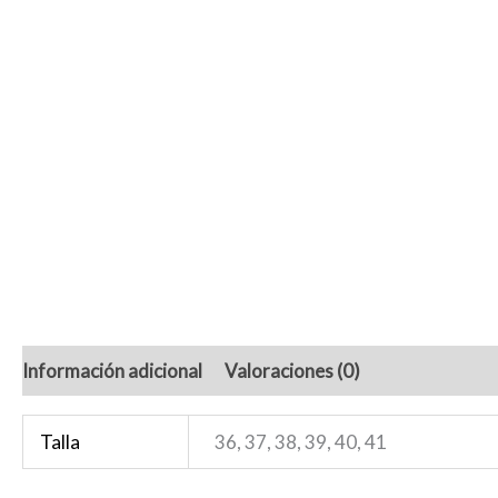
Información adicional
Valoraciones (0)
Talla
36, 37, 38, 39, 40, 41