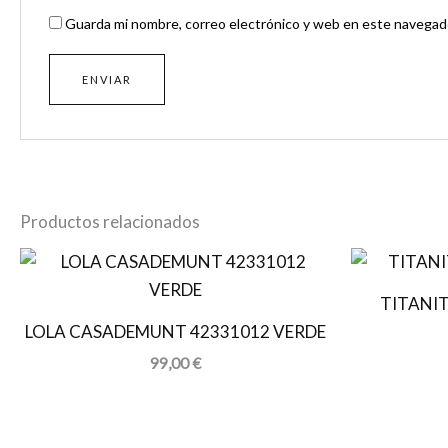
Guarda mi nombre, correo electrónico y web en este navegado
Productos relacionados
TITANIT
LOLA CASADEMUNT 42331012 VERDE
99,00
€