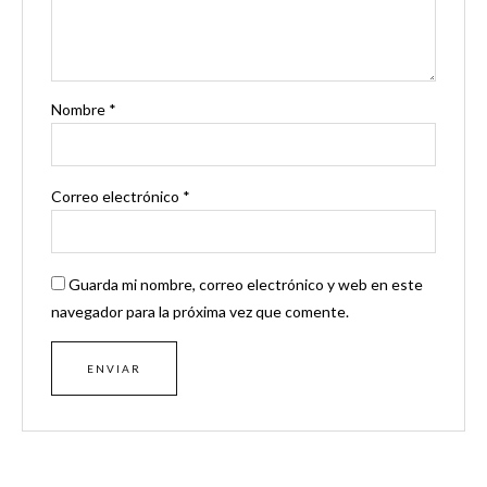
Nombre
*
Correo electrónico
*
Guarda mi nombre, correo electrónico y web en este
navegador para la próxima vez que comente.