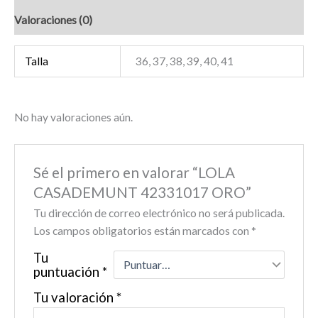
Valoraciones (0)
Talla
36, 37, 38, 39, 40, 41
No hay valoraciones aún.
Sé el primero en valorar “LOLA
CASADEMUNT 42331017 ORO”
Tu dirección de correo electrónico no será publicada.
Los campos obligatorios están marcados con
*
Tu
puntuación
*
Tu valoración
*