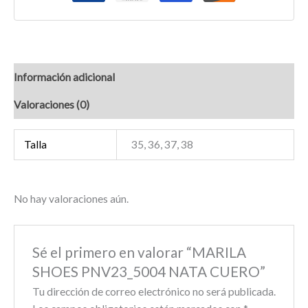
Información adicional
Valoraciones (0)
Talla
35, 36, 37, 38
No hay valoraciones aún.
Sé el primero en valorar “MARILA
SHOES PNV23_5004 NATA CUERO”
Tu dirección de correo electrónico no será publicada.