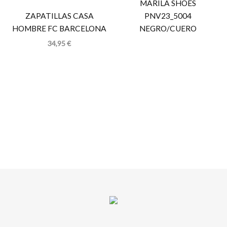
MARILA SHOES
ZAPATILLAS CASA
PNV23_5004
HOMBRE FC BARCELONA
NEGRO/CUERO
34,95
€