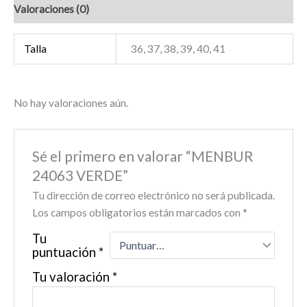
Valoraciones (0)
Talla
36, 37, 38, 39, 40, 41
No hay valoraciones aún.
Sé el primero en valorar “MENBUR
24063 VERDE”
Tu dirección de correo electrónico no será publicada.
Los campos obligatorios están marcados con
*
Tu
puntuación
*
Tu valoración
*