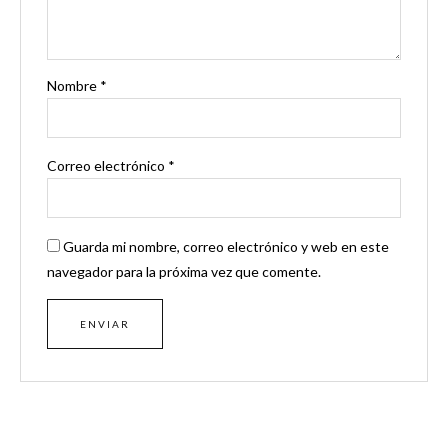
Nombre
*
Correo electrónico
*
Guarda mi nombre, correo electrónico y web en este
navegador para la próxima vez que comente.