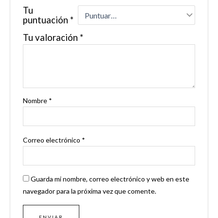
Tu
puntuación
*
Tu valoración
*
Nombre
*
Correo electrónico
*
Guarda mi nombre, correo electrónico y web en este
navegador para la próxima vez que comente.