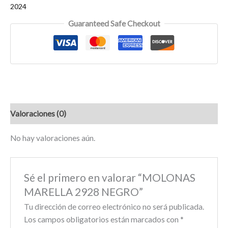
2024
Guaranteed Safe Checkout
Valoraciones (0)
No hay valoraciones aún.
Sé el primero en valorar “MOLONAS
MARELLA 2928 NEGRO”
Tu dirección de correo electrónico no será publicada.
Los campos obligatorios están marcados con
*