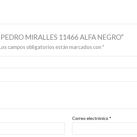
BY PEDRO MIRALLES 11466 ALFA NEGRO”
Los campos obligatorios están marcados con
*
Correo electrónico
*