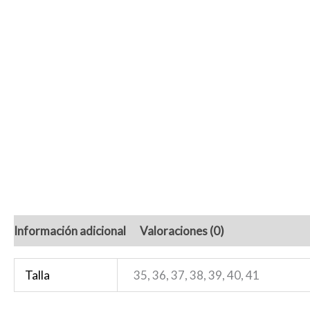
Información adicional
Valoraciones (0)
Talla
35, 36, 37, 38, 39, 40, 41