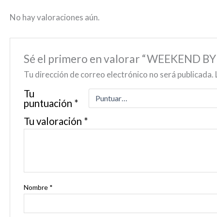
No hay valoraciones aún.
Sé el primero en valorar “WEEKEND 
Tu dirección de correo electrónico no será publicada.
Tu
puntuación
*
Tu valoración
*
Nombre
*