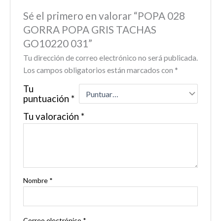
Sé el primero en valorar “POPA 028
GORRA POPA GRIS TACHAS
GO10220 031”
Tu dirección de correo electrónico no será publicada.
Los campos obligatorios están marcados con
*
Tu
puntuación
*
Tu valoración
*
Nombre
*
Correo electrónico
*