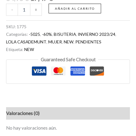
AÑADIR AL CARRITO
-
+
SKU:
1775
Categorías:
-5025
,
-60%
,
BISUTERIA
,
INVIERNO 2023/24
,
LOLA CASADEMUNT
,
MUJER
,
NEW
,
PENDIENTES
Etiqueta:
NEW
Guaranteed Safe Checkout
Valoraciones (0)
No hay valoraciones aún.