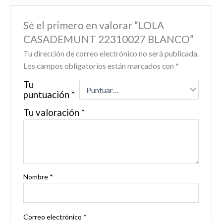
Sé el primero en valorar “LOLA
CASADEMUNT 22310027 BLANCO”
Tu dirección de correo electrónico no será publicada.
Los campos obligatorios están marcados con
*
Tu
puntuación
*
Tu valoración
*
Nombre
*
Correo electrónico
*