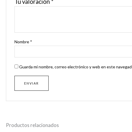
Tu valoración
*
Nombre
*
Guarda mi nombre, correo electrónico y web en este navegado
Productos relacionados