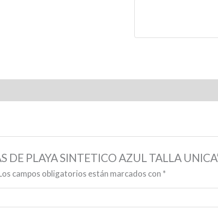
LAS DE PLAYA SINTETICO AZUL TALLA UNICA
Los campos obligatorios están marcados con
*