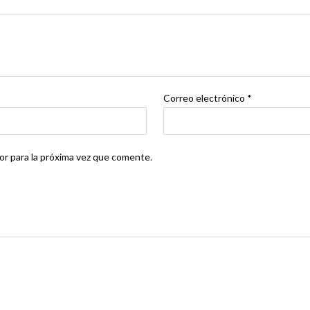
Correo electrónico
*
r para la próxima vez que comente.