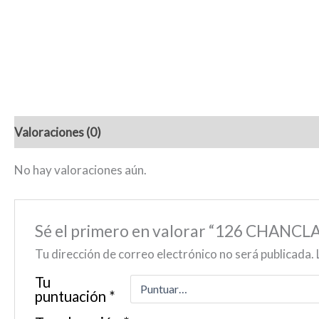
Valoraciones (0)
No hay valoraciones aún.
Sé el primero en valorar “126 CHANC
Tu dirección de correo electrónico no será publicada.
Tu
puntuación
*