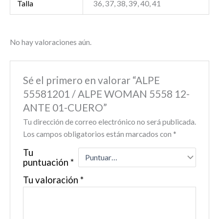
Talla
36, 37, 38, 39, 40, 41
No hay valoraciones aún.
Sé el primero en valorar “ALPE
55581201 / ALPE WOMAN 5558 12-
ANTE 01-CUERO”
Tu dirección de correo electrónico no será publicada.
Los campos obligatorios están marcados con
*
Tu
puntuación
*
Tu valoración
*