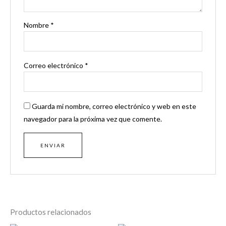
Nombre
*
Correo electrónico
*
Guarda mi nombre, correo electrónico y web en este
navegador para la próxima vez que comente.
Productos relacionados