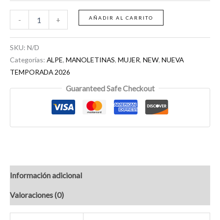
AÑADIR AL CARRITO
-
+
SKU:
N/D
Categorías:
ALPE
,
MANOLETINAS
,
MUJER
,
NEW
,
NUEVA
TEMPORADA 2026
Guaranteed Safe Checkout
Información adicional
Valoraciones (0)