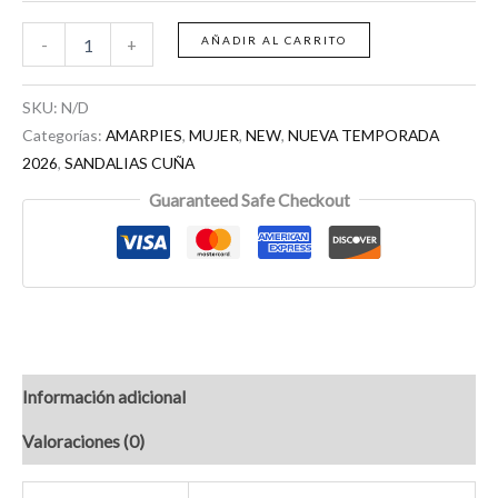
AÑADIR AL CARRITO
-
+
SKU:
N/D
Categorías:
AMARPIES
,
MUJER
,
NEW
,
NUEVA TEMPORADA
2026
,
SANDALIAS CUÑA
Guaranteed Safe Checkout
Información adicional
Valoraciones (0)