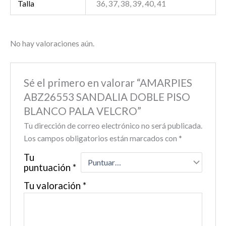
Talla
36, 37, 38, 39, 40, 41
No hay valoraciones aún.
Sé el primero en valorar “AMARPIES
ABZ26553 SANDALIA DOBLE PISO
BLANCO PALA VELCRO”
Tu dirección de correo electrónico no será publicada.
Los campos obligatorios están marcados con
*
Tu
puntuación
*
Tu valoración
*