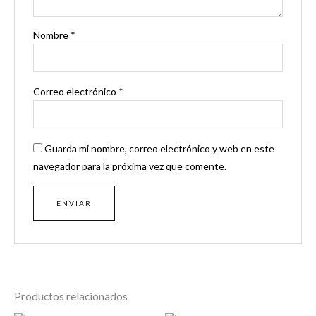
Nombre
*
Correo electrónico
*
Guarda mi nombre, correo electrónico y web en este
navegador para la próxima vez que comente.
Productos relacionados