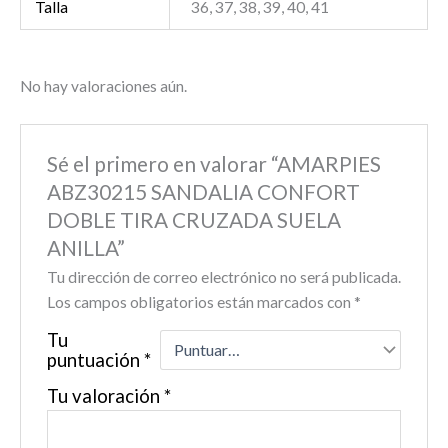
Talla
36, 37, 38, 39, 40, 41
No hay valoraciones aún.
Sé el primero en valorar “AMARPIES
ABZ30215 SANDALIA CONFORT
DOBLE TIRA CRUZADA SUELA
ANILLA”
Tu dirección de correo electrónico no será publicada.
Los campos obligatorios están marcados con
*
Tu
puntuación
*
Tu valoración
*