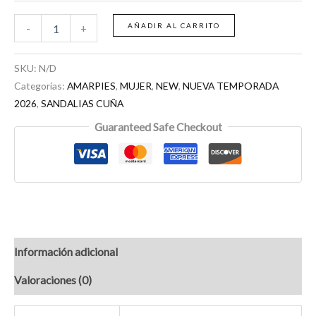
AÑADIR AL CARRITO
-
+
SKU:
N/D
Categorías:
AMARPIES
,
MUJER
,
NEW
,
NUEVA TEMPORADA
2026
,
SANDALIAS CUÑA
Guaranteed Safe Checkout
Información adicional
Valoraciones (0)