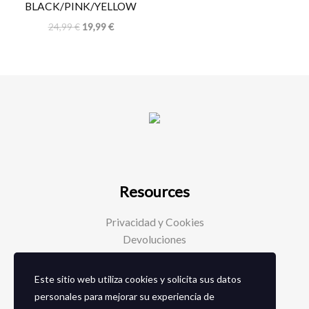
BLACK/PINK/YELLOW
24,99
€
19,99
€
Resources
Privacidad y Cookies
Devoluciones
Este sitio web utiliza cookies y solicita sus datos
Social Media
personales para mejorar su experiencia de