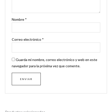
Nombre
*
Correo electrónico
*
Guarda mi nombre, correo electrónico y web en este
navegador para la próxima vez que comente.