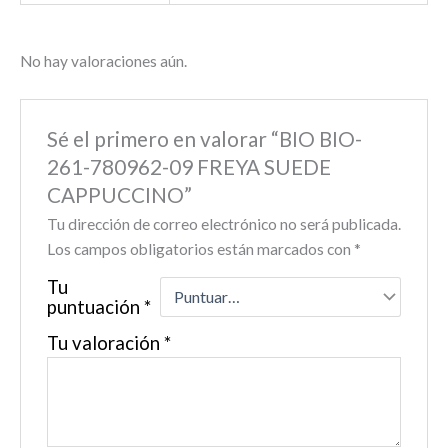
No hay valoraciones aún.
Sé el primero en valorar “BIO BIO-
261-780962-09 FREYA SUEDE
CAPPUCCINO”
Tu dirección de correo electrónico no será publicada.
Los campos obligatorios están marcados con
*
Tu
puntuación
*
Tu valoración
*