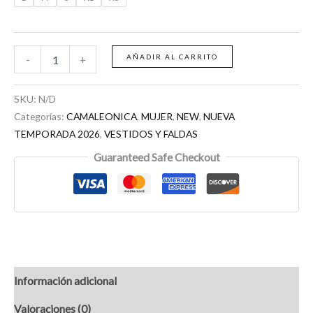
AÑADIR AL CARRITO
-
+
SKU:
N/D
Categorías:
CAMALEONICA
,
MUJER
,
NEW
,
NUEVA
TEMPORADA 2026
,
VESTIDOS Y FALDAS
Guaranteed Safe Checkout
Información adicional
Valoraciones (0)