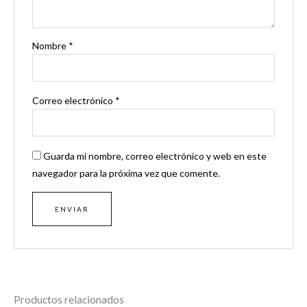
Nombre
*
Correo electrónico
*
Guarda mi nombre, correo electrónico y web en este
navegador para la próxima vez que comente.
Productos relacionados