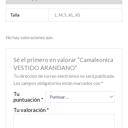
Talla
L, M, S, XL, XS
No hay valoraciones aún.
Sé el primero en valorar “Camaleonica
VESTIDO ARANDANO”
Tu dirección de correo electrónico no será publicada.
Los campos obligatorios están marcados con
*
Tu
puntuación
*
Tu valoración
*