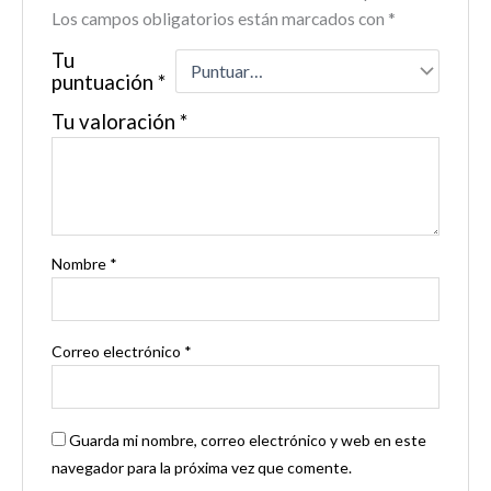
Los campos obligatorios están marcados con
*
Tu
puntuación
*
Tu valoración
*
Nombre
*
Correo electrónico
*
Guarda mi nombre, correo electrónico y web en este
navegador para la próxima vez que comente.