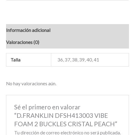
Información adicional
Valoraciones (0)
Talla
36, 37, 38, 39, 40, 41
No hay valoraciones aún.
Sé el primero en valorar
“D.FRANKLIN DFSH413003 VIBE
FOAM 2 BUCKLES CRISTAL PEACH”
Tu dirección de correo electrónico no será publicada.