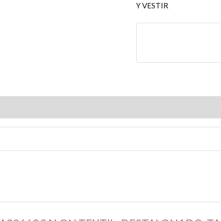
Y VESTIR