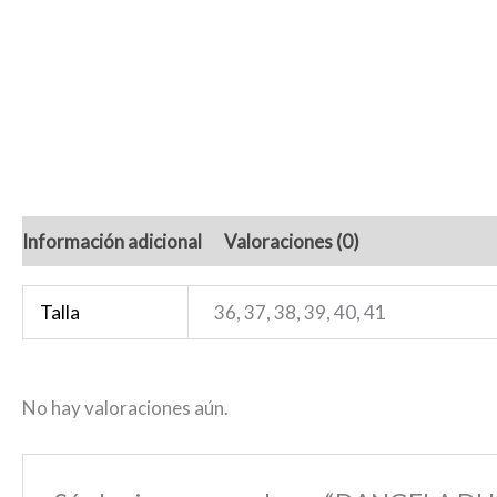
Información adicional
Valoraciones (0)
Talla
36, 37, 38, 39, 40, 41
No hay valoraciones aún.