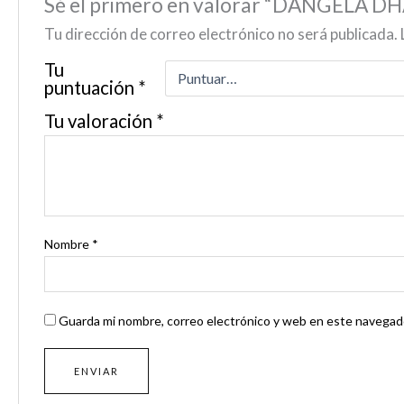
Sé el primero en valorar “DANGELA
Tu dirección de correo electrónico no será publicada.
Tu
puntuación
*
Tu valoración
*
Nombre
*
Guarda mi nombre, correo electrónico y web en este navegado