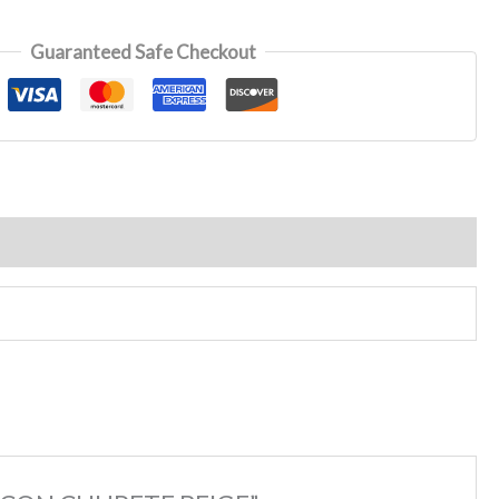
Guaranteed Safe Checkout