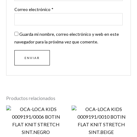
Correo electrónico
*
Guarda mi nombre, correo electrónico y web en este
navegador para la próxima vez que comente.
Productos relacionados