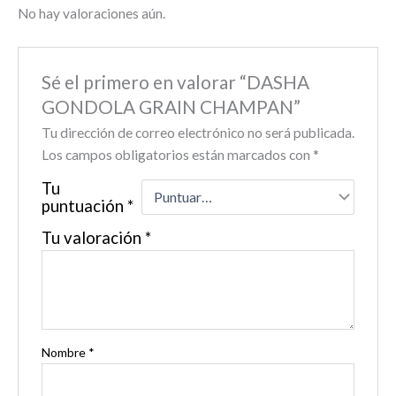
No hay valoraciones aún.
Sé el primero en valorar “DASHA
GONDOLA GRAIN CHAMPAN”
Tu dirección de correo electrónico no será publicada.
Los campos obligatorios están marcados con
*
Tu
puntuación
*
Tu valoración
*
Nombre
*