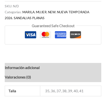
SKU:
N/D
Categorías:
MARILA
,
MUJER
,
NEW
,
NUEVA TEMPORADA
2026
,
SANDALIAS PLANAS
Guaranteed Safe Checkout
Información adicional
Valoraciones (0)
Talla
35, 36, 37, 38, 39, 40, 41