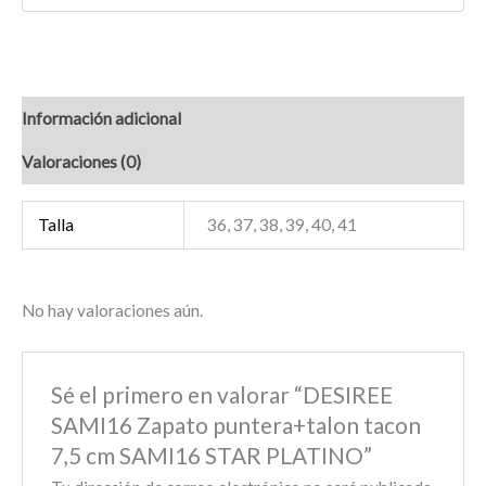
Información adicional
Valoraciones (0)
Talla
36, 37, 38, 39, 40, 41
No hay valoraciones aún.
Sé el primero en valorar “DESIREE
SAMI16 Zapato puntera+talon tacon
7,5 cm SAMI16 STAR PLATINO”