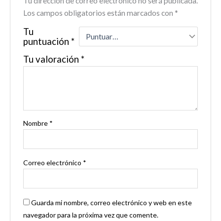
Tu dirección de correo electrónico no será publicada.
Los campos obligatorios están marcados con
*
Tu
puntuación
*
Tu valoración
*
Nombre
*
Correo electrónico
*
Guarda mi nombre, correo electrónico y web en este
navegador para la próxima vez que comente.