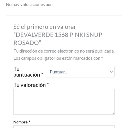
No hay valoraciones aún.
Sé el primero en valorar
“DEVALVERDE 1568 PINKI SNUP
ROSADO”
Tu dirección de correo electrónico no será publicada.
Los campos obligatorios están marcados con
*
Tu
puntuación
*
Tu valoración
*
Nombre
*