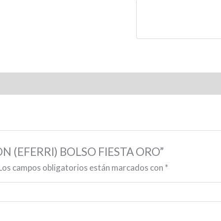
DON (EFERRI) BOLSO FIESTA ORO”
Los campos obligatorios están marcados con
*