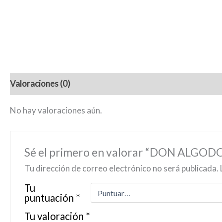
Valoraciones (0)
No hay valoraciones aún.
Sé el primero en valorar “DON ALGO
Tu dirección de correo electrónico no será publicada.
Tu
puntuación
*
Tu valoración
*