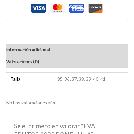
Información adicional
Valoraciones (0)
Talla
35, 36, 37, 38, 39, 40, 41
No hay valoraciones aún.
Sé el primero en valorar “EVA