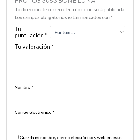
FRUTOS 3083 BONE LUNA”
Tu dirección de correo electrónico no será publicada.
Los campos obligatorios están marcados con
*
Tu
puntuación
*
Tu valoración
*
Nombre
*
Correo electrónico
*
Guarda mi nombre, correo electrónico y web en este