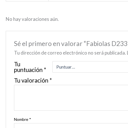
No hay valoraciones aún.
Sé el primero en valorar “Fabiolas D23
Tu dirección de correo electrónico no será publicada.
Tu
puntuación
*
Tu valoración
*
Nombre
*