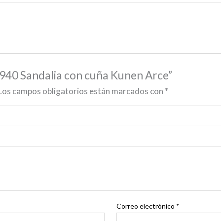
3940 Sandalia con cuña Kunen Arce”
Los campos obligatorios están marcados con
*
Correo electrónico
*