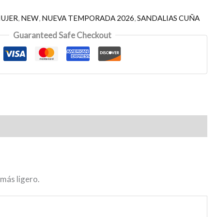
UJER
,
NEW
,
NUEVA TEMPORADA 2026
,
SANDALIAS CUÑA
Guaranteed Safe Checkout
 más ligero.