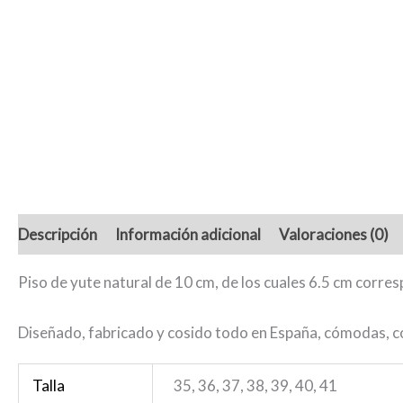
Descripción
Información adicional
Valoraciones (0)
Piso de yute natural de 10 cm, de los cuales 6.5 cm corres
Diseñado, fabricado y cosido todo en España, cómodas, con
Talla
35, 36, 37, 38, 39, 40, 41