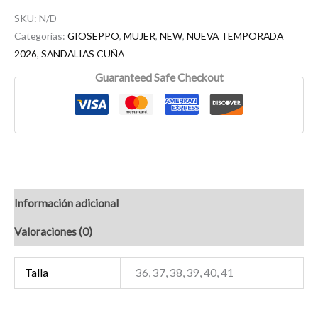
SKU:
N/D
Categorías:
GIOSEPPO
,
MUJER
,
NEW
,
NUEVA TEMPORADA
2026
,
SANDALIAS CUÑA
Guaranteed Safe Checkout
Información adicional
Valoraciones (0)
Talla
36, 37, 38, 39, 40, 41