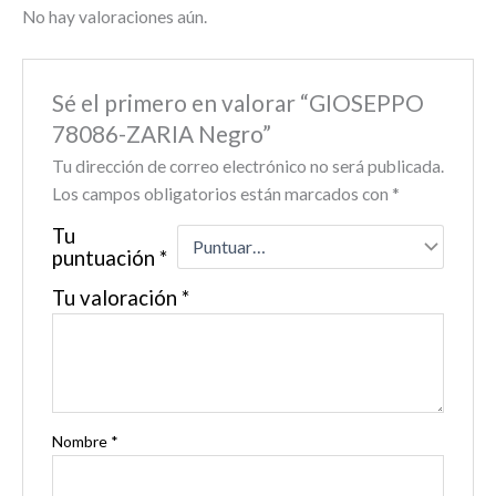
No hay valoraciones aún.
Sé el primero en valorar “GIOSEPPO
78086-ZARIA Negro”
Tu dirección de correo electrónico no será publicada.
Los campos obligatorios están marcados con
*
Tu
puntuación
*
Tu valoración
*
Nombre
*