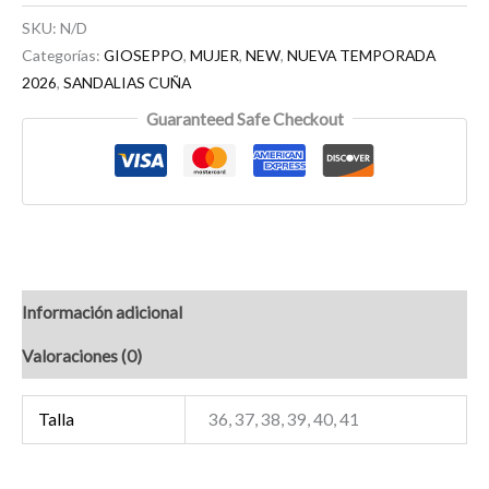
SKU:
N/D
Categorías:
GIOSEPPO
,
MUJER
,
NEW
,
NUEVA TEMPORADA
2026
,
SANDALIAS CUÑA
Guaranteed Safe Checkout
Información adicional
Valoraciones (0)
Talla
36, 37, 38, 39, 40, 41