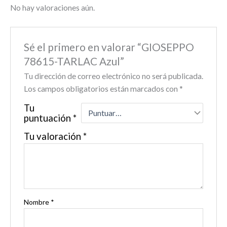
No hay valoraciones aún.
Sé el primero en valorar “GIOSEPPO
78615-TARLAC Azul”
Tu dirección de correo electrónico no será publicada.
Los campos obligatorios están marcados con
*
Tu
puntuación
*
Tu valoración
*
Nombre
*