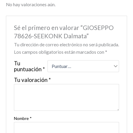
No hay valoraciones aún.
Sé el primero en valorar “GIOSEPPO
78626-SEEKONK Dalmata”
Tu dirección de correo electrónico no será publicada.
Los campos obligatorios están marcados con
*
Tu
puntuación
*
Tu valoración
*
Nombre
*