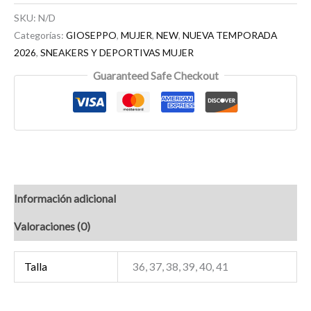
SKU:
N/D
Categorías:
GIOSEPPO
,
MUJER
,
NEW
,
NUEVA TEMPORADA
2026
,
SNEAKERS Y DEPORTIVAS MUJER
Guaranteed Safe Checkout
Información adicional
Valoraciones (0)
Talla
36, 37, 38, 39, 40, 41