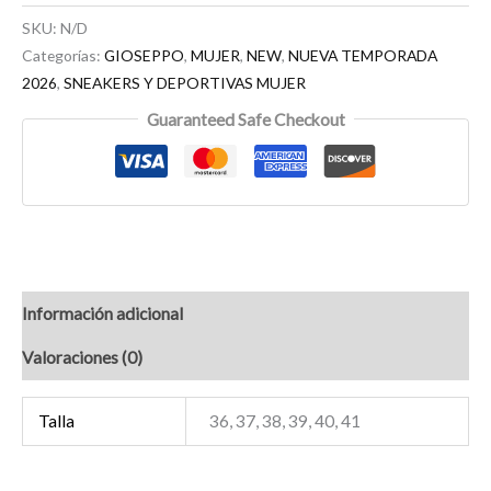
SKU:
N/D
Categorías:
GIOSEPPO
,
MUJER
,
NEW
,
NUEVA TEMPORADA
2026
,
SNEAKERS Y DEPORTIVAS MUJER
Guaranteed Safe Checkout
Información adicional
Valoraciones (0)
Talla
36, 37, 38, 39, 40, 41