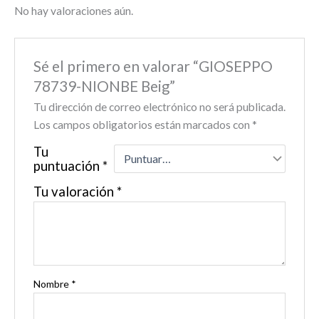
No hay valoraciones aún.
Sé el primero en valorar “GIOSEPPO
78739-NIONBE Beig”
Tu dirección de correo electrónico no será publicada.
Los campos obligatorios están marcados con
*
Tu
puntuación
*
Tu valoración
*
Nombre
*