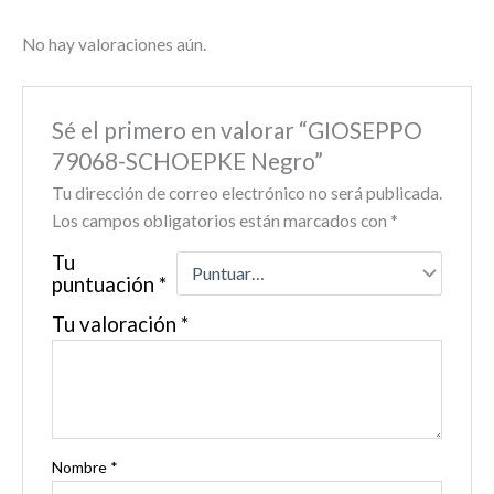
No hay valoraciones aún.
Sé el primero en valorar “GIOSEPPO
79068-SCHOEPKE Negro”
Tu dirección de correo electrónico no será publicada.
Los campos obligatorios están marcados con
*
Tu
puntuación
*
Tu valoración
*
Nombre
*