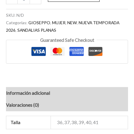
SKU:
N/D
Categorías:
GIOSEPPO
,
MUJER
,
NEW
,
NUEVA TEMPORADA
2026
,
SANDALIAS PLANAS
Guaranteed Safe Checkout
Información adicional
Valoraciones (0)
Talla
36, 37, 38, 39, 40, 41