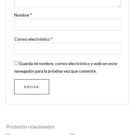
Nombre
*
Correo electrónico
*
Guarda mi nombre, correo electrónico y web en este
navegador para la próxima vez que comente.
Productos relacionados