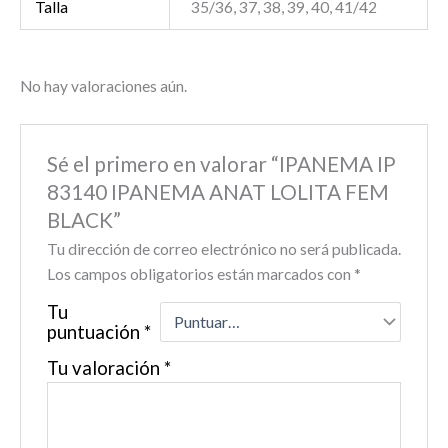
Talla
35/36, 37, 38, 39, 40, 41/42
No hay valoraciones aún.
Sé el primero en valorar “IPANEMA IP
83140 IPANEMA ANAT LOLITA FEM
BLACK”
Tu dirección de correo electrónico no será publicada.
Los campos obligatorios están marcados con
*
Tu
puntuación
*
Tu valoración
*