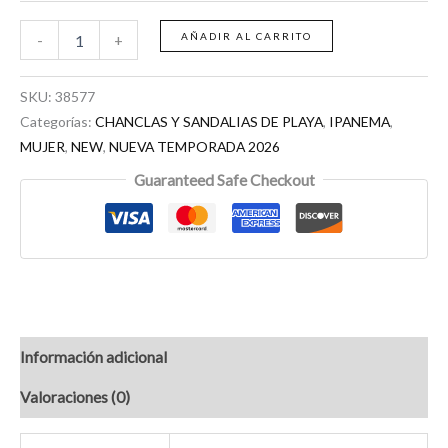
AÑADIR AL CARRITO
-
+
SKU:
38577
Categorías:
CHANCLAS Y SANDALIAS DE PLAYA
,
IPANEMA
,
MUJER
,
NEW
,
NUEVA TEMPORADA 2026
Guaranteed Safe Checkout
Información adicional
Valoraciones (0)