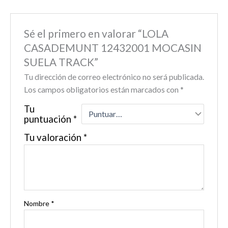
Sé el primero en valorar “LOLA
CASADEMUNT 12432001 MOCASIN
SUELA TRACK”
Tu dirección de correo electrónico no será publicada.
Los campos obligatorios están marcados con
*
Tu
puntuación
*
Tu valoración
*
Nombre
*