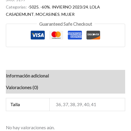
Categorías:
-5025
,
-60%
,
INVIERNO 2023/24
,
LOLA
CASADEMUNT
,
MOCASINES
,
MUJER
Guaranteed Safe Checkout
Información adicional
Valoraciones (0)
Talla
36, 37, 38, 39, 40, 41
No hay valoraciones aún.