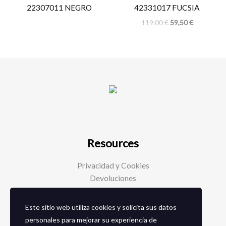
22307011 NEGRO
42331017 FUCSIA
119,00
€
59,50
€
Resources
Privacidad y Cookies
Devoluciones
Este sitio web utiliza cookies y solicita sus datos
Social Media
personales para mejorar su experiencia de