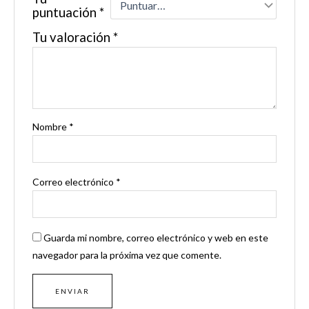
puntuación
*
Tu valoración
*
Nombre
*
Correo electrónico
*
Guarda mi nombre, correo electrónico y web en este
navegador para la próxima vez que comente.