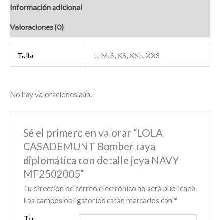
Información adicional
Valoraciones (0)
Talla
L, M, S, XS, XXL, XXS
No hay valoraciones aún.
Sé el primero en valorar “LOLA
CASADEMUNT Bomber raya
diplomática con detalle joya NAVY
MF2502005”
Tu dirección de correo electrónico no será publicada.
Los campos obligatorios están marcados con
*
Tu