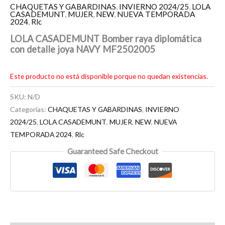
CHAQUETAS Y GABARDINAS
,
INVIERNO 2024/25
,
LOLA
CASADEMUNT
,
MUJER
,
NEW
,
NUEVA TEMPORADA
2024
,
Rlc
LOLA CASADEMUNT Bomber raya diplomática
con detalle joya NAVY MF2502005
Este producto no está disponible porque no quedan existencias.
SKU:
N/D
Categorías:
CHAQUETAS Y GABARDINAS
,
INVIERNO
2024/25
,
LOLA CASADEMUNT
,
MUJER
,
NEW
,
NUEVA
TEMPORADA 2024
,
Rlc
Guaranteed Safe Checkout