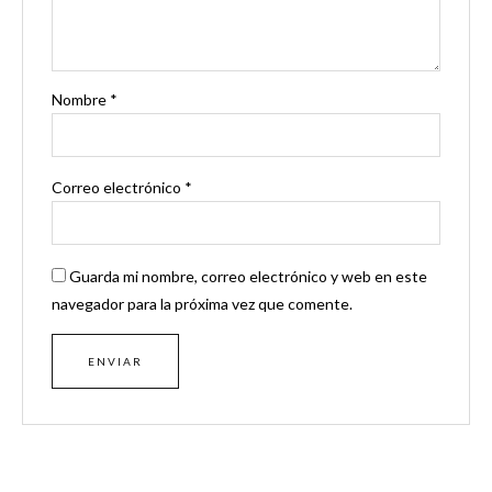
Nombre
*
Correo electrónico
*
Guarda mi nombre, correo electrónico y web en este
navegador para la próxima vez que comente.