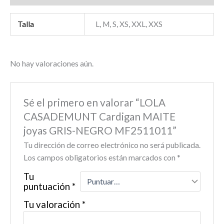
Talla
L, M, S, XS, XXL, XXS
No hay valoraciones aún.
Sé el primero en valorar “LOLA
CASADEMUNT Cardigan MAITE
joyas GRIS-NEGRO MF2511011”
Tu dirección de correo electrónico no será publicada.
Los campos obligatorios están marcados con
*
Tu
puntuación
*
Tu valoración
*