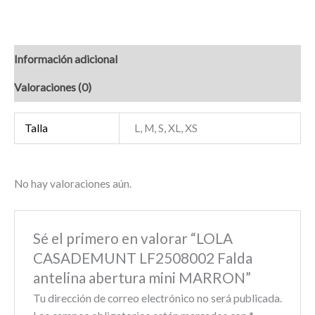
Información adicional
Valoraciones (0)
Talla
L, M, S, XL, XS
No hay valoraciones aún.
Sé el primero en valorar “LOLA
CASADEMUNT LF2508002 Falda
antelina abertura mini MARRON”
Tu dirección de correo electrónico no será publicada.