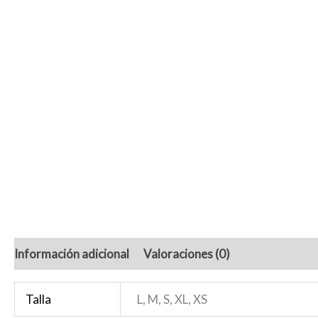
Información adicional
Valoraciones (0)
Talla
L, M, S, XL, XS