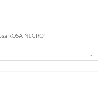
 rosa ROSA-NEGRO”