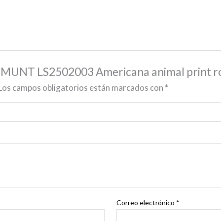
DEMUNT LS2502003 Americana animal print
Los campos obligatorios están marcados con
*
Correo electrónico
*