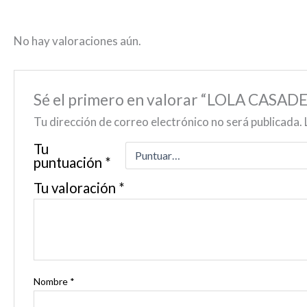
No hay valoraciones aún.
Sé el primero en valorar “LOLA CASA
Tu dirección de correo electrónico no será publicada.
Tu
puntuación
*
Tu valoración
*
Nombre
*