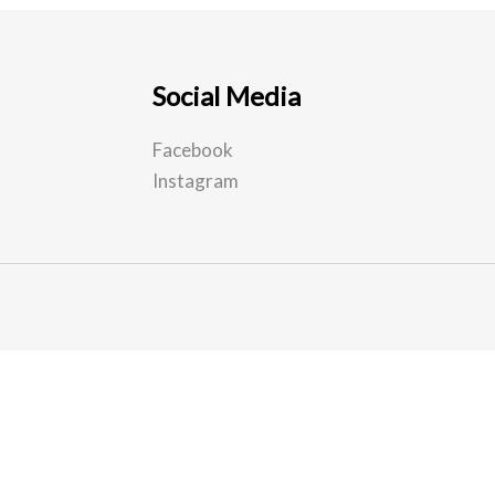
Social Media
Facebook
Instagram