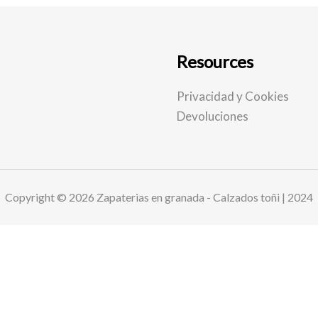
Resources
Privacidad y Cookies
Devoluciones
Copyright © 2026 Zapaterias en granada - Calzados toñi | 2024