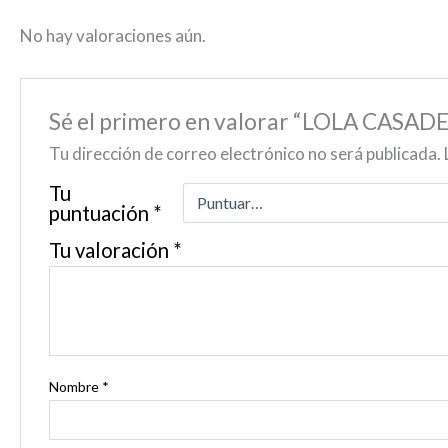
No hay valoraciones aún.
Sé el primero en valorar “LOLA CASA
Tu dirección de correo electrónico no será publicada.
Tu
puntuación
*
Tu valoración
*
Nombre
*