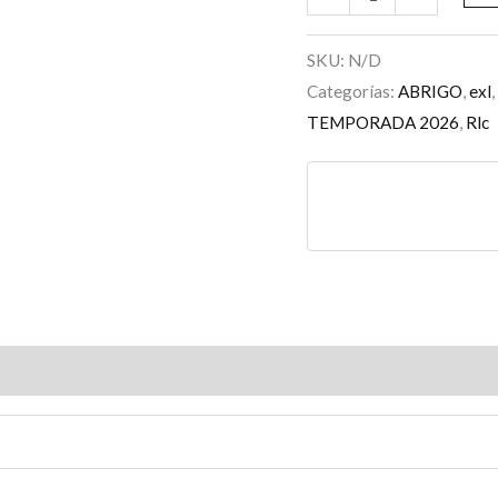
SKU:
N/D
Categorías:
ABRIGO
,
exl
TEMPORADA 2026
,
Rlc