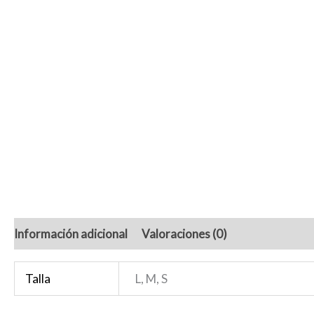
Información adicional
Valoraciones (0)
Talla
L, M, S