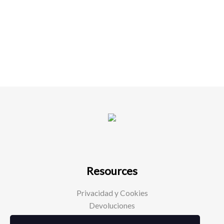
Resources
Privacidad y Cookies
Devoluciones