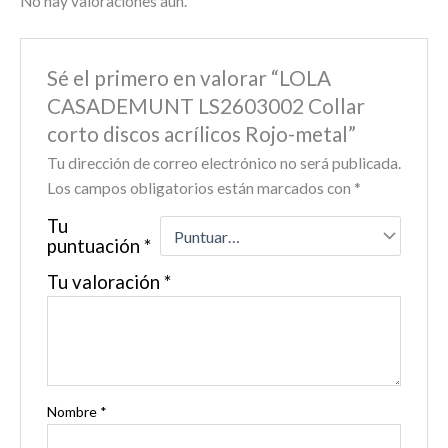
No hay valoraciones aún.
Sé el primero en valorar “LOLA
CASADEMUNT LS2603002 Collar
corto discos acrílicos Rojo-metal”
Tu dirección de correo electrónico no será publicada.
Los campos obligatorios están marcados con
*
Tu
puntuación
*
Tu valoración
*
Nombre
*