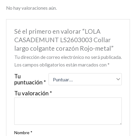
No hay valoraciones aún.
Sé el primero en valorar “LOLA
CASADEMUNT LS2603003 Collar
largo colgante corazón Rojo-metal”
Tu dirección de correo electrónico no será publicada.
Los campos obligatorios están marcados con
*
Tu
puntuación
*
Tu valoración
*
Nombre
*