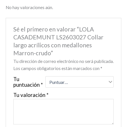
No hay valoraciones aún.
Sé el primero en valorar “LOLA
CASADEMUNT LS2603027 Collar
largo acrílicos con medallones
Marron-crudo”
Tu dirección de correo electrónico no será publicada.
Los campos obligatorios están marcados con
*
Tu
puntuación
*
Tu valoración
*